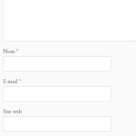
Nom
*
E-mail
*
Site web