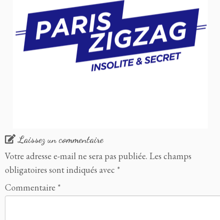
Laissez un commentaire
Votre adresse e-mail ne sera pas publiée.
Les champs
obligatoires sont indiqués avec
*
Commentaire
*