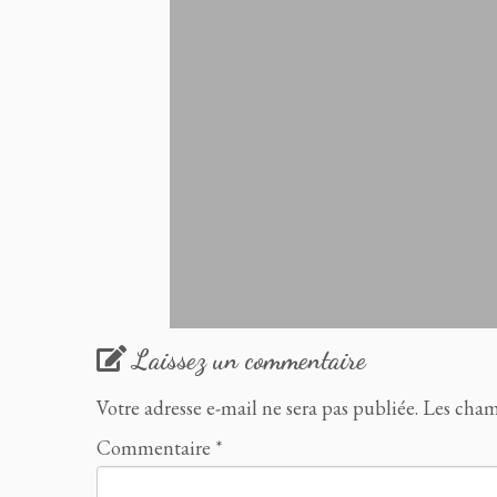
Laissez un commentaire
Votre adresse e-mail ne sera pas publiée.
Les cham
Commentaire
*