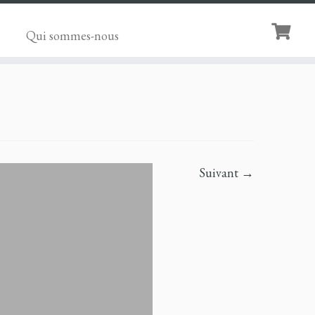
Qui sommes-nous
Suivant →