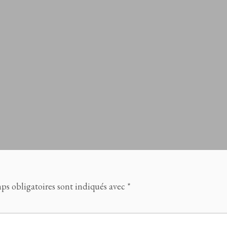
ps obligatoires sont indiqués avec
*