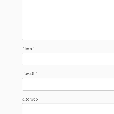
Nom
*
E-mail
*
Site web