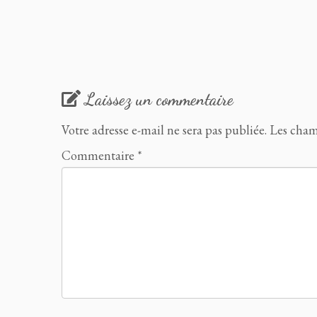
Laissez un commentaire
Votre adresse e-mail ne sera pas publiée.
Les cham
Commentaire
*