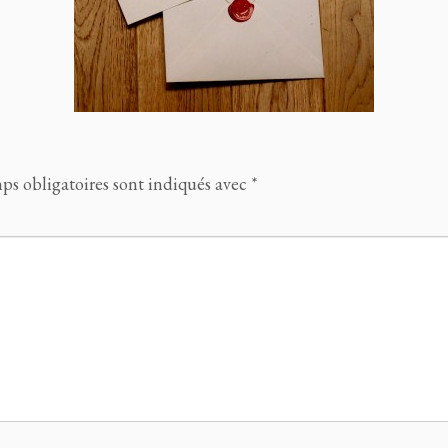
ps obligatoires sont indiqués avec
*