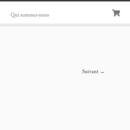
Qui sommes-nous
Suivant →