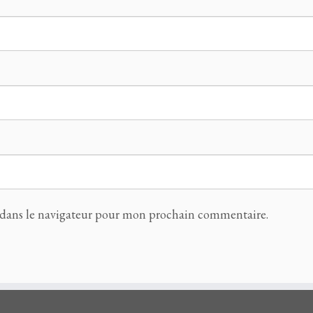
 dans le navigateur pour mon prochain commentaire.