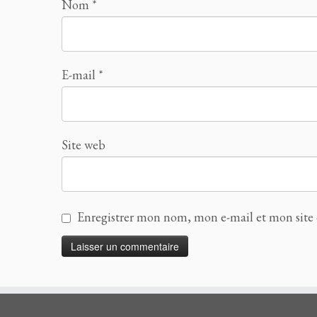
Nom
*
E-mail
*
Site web
Enregistrer mon nom, mon e-mail et mon site