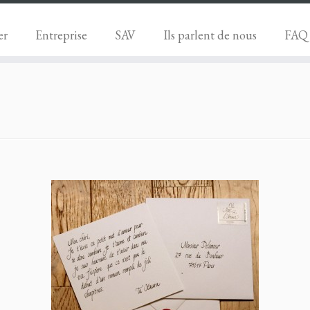
er
Entreprise
SAV
Ils parlent de nous
FAQ