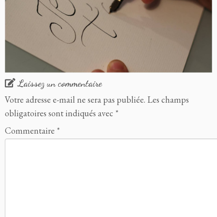
Laissez un commentaire
Votre adresse e-mail ne sera pas publiée.
Les champs
obligatoires sont indiqués avec
*
Commentaire
*