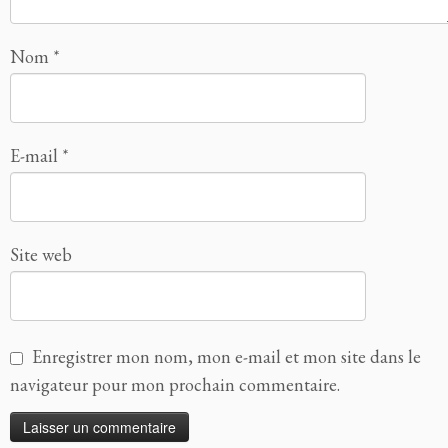
Nom
*
E-mail
*
Site web
Enregistrer mon nom, mon e-mail et mon site dans le
navigateur pour mon prochain commentaire.