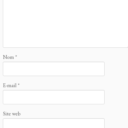
Nom
*
E-mail
*
Site web