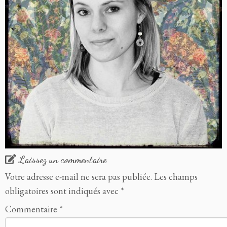
Laissez un commentaire
Votre adresse e-mail ne sera pas publiée.
Les champs
obligatoires sont indiqués avec
*
Commentaire
*