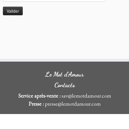
Le Mot d’Amour
Contacts
Service après-vente :
sav@lemotdamour.com
Presse :
presse@lemotdamour.com